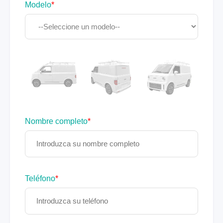
Modelo
*
Nombre completo
*
Teléfono
*