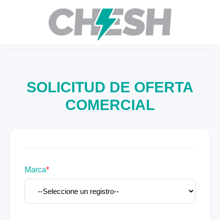
SOLICITUD DE OFERTA
COMERCIAL
Marca
*